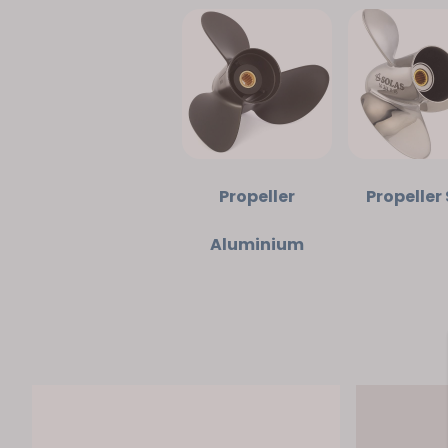
Propeller
Propeller 
Aluminium