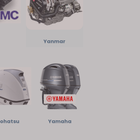
Yanmar
ohatsu
Yamaha