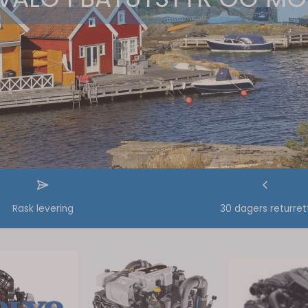
Rask levering
30 dagers returret