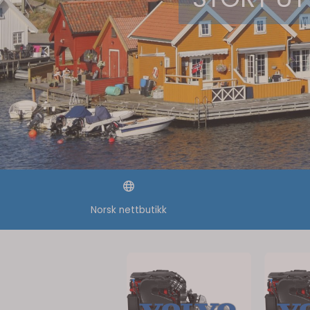
Norsk nettbutikk